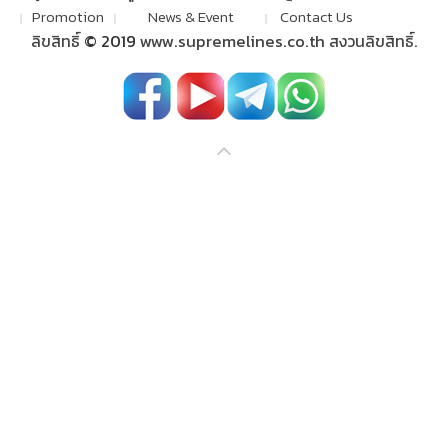
Promotion
News & Event
Contact Us
ลิขสิทธิ์
© 2019
www.supremelines.co.th
สงวนลิขสิทธิ์.