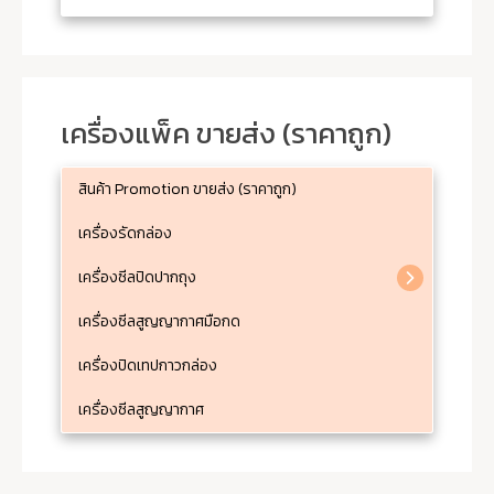
เครื่องแพ็ค ขายส่ง (ราคาถูก)
สินค้า Promotion ขายส่ง (ราคาถูก)
เครื่องรัดกล่อง
เครื่องซีลปิดปากถุง
เครื่องซีลสูญญากาศมือกด
เครื่องปิดเทปกาวกล่อง
เครื่องซีลสูญญากาศ