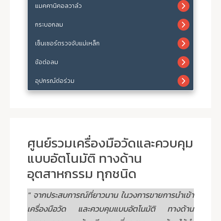
แมคคานิคอลวาล์ว
กระบอกลม
เซ็นเซอร์ตรวจจับแม่เหล็ก
ข้อต่อลม
อุปกรณ์ต่อร่วม
ศูนย์รวมเครื่องมือวัดและควบคุม
แบบอัตโนมัติ ทางด้าน
อุตสาหกรรม ทุกชนิด
" จากประสบการณ์ที่ยาวนาน ในวงการขายการนำเข้า
เครื่องมือวัด และควบคุมแบบอัตโนมัติ ทางด้าน