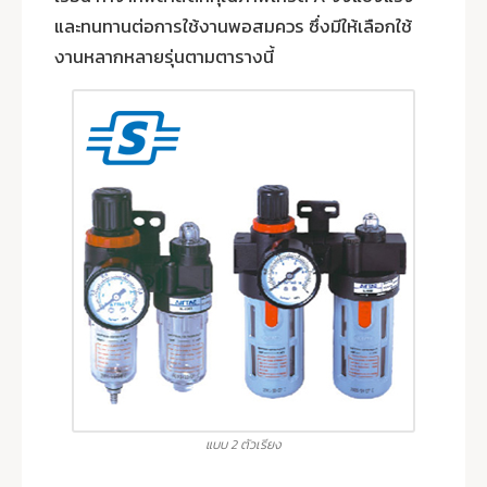
และทนทานต่อการใช้งานพอสมควร ซึ่งมีให้เลือกใช้
งานหลากหลายรุ่นตามตารางนี้
แบบ 2 ตัวเรียง