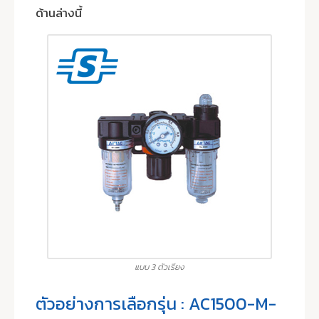
ด้านล่างนี้
แบบ 3 ตัวเรียง
ตัวอย่างการเลือกรุ่น : AC1500-M-