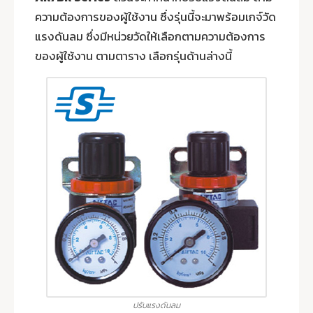
ความต้องการของผู้ใช้งาน ซึ่งรุ่นนี้จะมาพร้อมเกจ์วัด
แรงดันลม ซึ่งมีหน่วยวัดให้เลือกตามความต้องการ
ของผู้ใช้งาน ตามตาราง เลือกรุ่นด้านล่างนี้
ปรับแรงดันลม