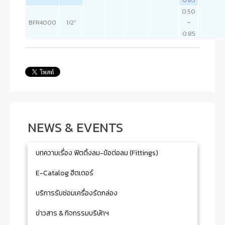
0.85
0.50
BFR4000
1/2"
~
0.85
NEWS & EVENTS
บทความเรื่อง ฟิตติ้งลม-ข้อต่อลม (Fittings)
E-Catalog ฮีตเตอร์
บริการรับซ่อมเครื่องรัดกล่อง
ข่าวสาร & กิจกรรมบริษัทฯ