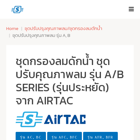
Home
ชุดปรับปรุงคุณภาพลม/ชุดกรองลมดักน้ำ
ชุดปรับปรุงคุณภาพลม รุ่น A, B
ชุดกรองลมดักน้ำ ชุด
ปรับคุณภาพลม รุ่น A/B
SERIES (รุ่นประหยัด)
จาก AIRTAC
รุ่น AC, BC
รุ่น AFC, BFC
รุ่น AFR, BFR