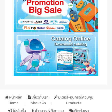
หน้าหลัก
เกี่ยวกับเรา
มิเตอร์-อุปกรณ์ควบคุม
Home
About Us
Products
โปรโมชั่น
ข่าวสาร & กิจกรรม
ติดต่อเรา