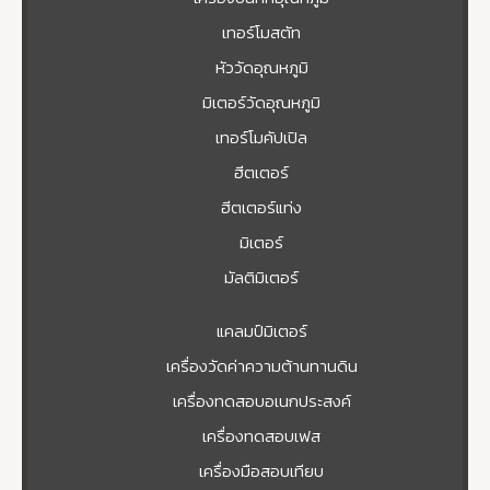
เทอร์โมสตัท
หัววัดอุณหภูมิ
มิเตอร์วัดอุณหภูมิ
เทอร์โมคัปเปิล
ฮีตเตอร์
ฮีตเตอร์แท่ง
มิเตอร์
มัลติมิเตอร์
แคลมป์มิเตอร์
เครื่องวัดค่าความต้านทานดิน
เครื่องทดสอบอเนกประสงค์
เครื่องทดสอบเฟส
เครื่องมือสอบเทียบ