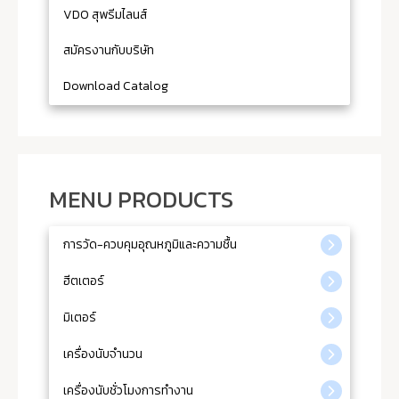
VDO สุพรีมไลนส์
สมัครงานกับบริษัท
Download Catalog
MENU PRODUCTS
การวัด-ควบคุมอุณหภูมิและความชื้น
ฮีตเตอร์
มิเตอร์
เครื่องนับจำนวน
เครื่องนับชั่วโมงการทำงาน