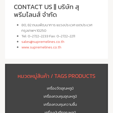
CONTACT US || บริษัท สุ
พรีมไลนส์ จำกัด
80, 82 ถนนพัฒนาการ แขวงประเวศ เขตประเวศ
กรุงเทพฯ 10250
Tel: 0-2722-2233 Fax: 0-2722-2211
sales@supremelines.co.th
www.supremelines.co.th
หมวดหมู่สินค้า / TAGS PRODUCTS
เครื่องวัดอุณหภูมิ
เครื่องควบคุมอุณหภูมิ
เครื่องควบคุมความชื้น
เครื่องบันทึกอุณหภูมิ