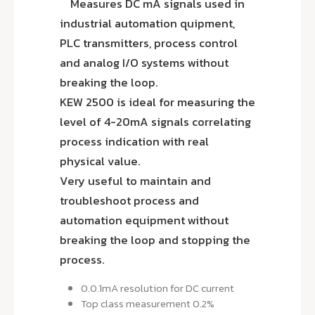
Measures DC mA signals used in
industrial automation quipment,
PLC transmitters, process control
and analog I/O systems without
breaking the loop.
KEW 2500 is ideal for measuring the
level of 4-20mA signals correlating
process indication with real
physical value.
Very useful to maintain and
troubleshoot process and
automation equipment without
breaking the loop and stopping the
process.
0.0.1mA resolution for DC current
Top class measurement 0.2%