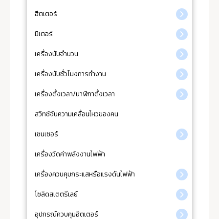
ฮีตเตอร์
มิเตอร์
เครื่องนับจำนวน
เครื่องนับชั่วโมงการทำงาน
เครื่องตั้งเวลา/นาฬิกาตั้งเวลา
สวิทช์จับความเคลื่อนไหวของคน
เซนเซอร์
เครื่องวัดค่าพลังงานไฟฟ้า
เครื่องควบคุมกระแสหรือแรงดันไฟฟ้า
โซลิดสเตตรีเลย์
อุปกรณ์ควบคุมฮีตเตอร์