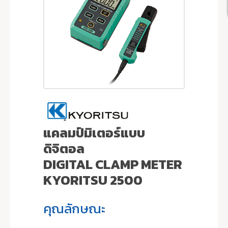
แคลมป์มิเตอร์แบบ
ดิจิตอล
DIGITAL CLAMP METER
KYORITSU 2500
คุณลักษณะ