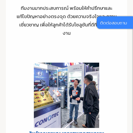
ทีมงานมากประสบการณ์ พร้อมให้คำปรึกษาและ
แก้ไขปัญหาอย่างตรงจุด ด้วยความจริงใจและความ
ติดต่อสอบถาม
เชี่ยวชาญ เพื่อให้ลูกค้าได้รับโซลูชันที่ดีที่สุดในทุก
งาน