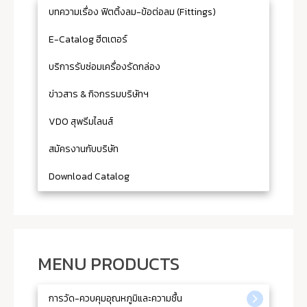
บทความเรื่อง ฟิตติ้งลม-ข้อต่อลม (Fittings)
E-Catalog ฮีตเตอร์
บริการรับซ่อมเครื่องรัดกล่อง
ข่าวสาร & กิจกรรมบริษัทฯ
VDO สุพรีมไลนส์
สมัครงานกับบริษัท
Download Catalog
MENU PRODUCTS
การวัด-ควบคุมอุณหภูมิและความชื้น