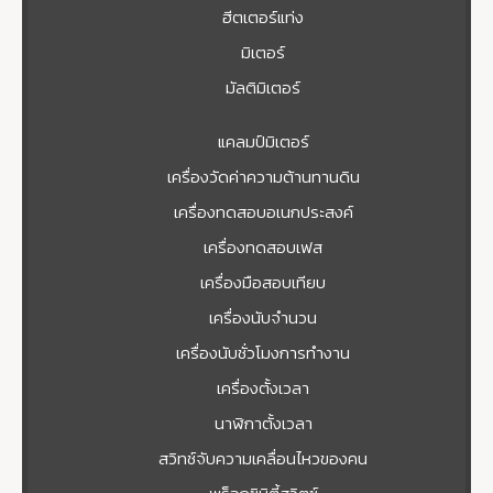
ฮีตเตอร์แท่ง
มิเตอร์
มัลติมิเตอร์
แคลมป์มิเตอร์
เครื่องวัดค่าความต้านทานดิน
เครื่องทดสอบอเนกประสงค์
เครื่องทดสอบเฟส
เครื่องมือสอบเทียบ
เครื่องนับจำนวน
เครื่องนับชั่วโมงการทำงาน
เครื่องตั้งเวลา
นาฬิกาตั้งเวลา
สวิทช์จับความเคลื่อนไหวของคน