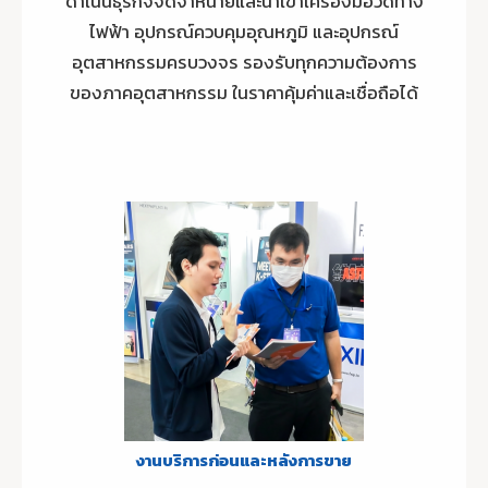
ดำเนินธุรกิจจัดจำหน่ายและนำเข้าเครื่องมือวัดทาง
ไฟฟ้า อุปกรณ์ควบคุมอุณหภูมิ และอุปกรณ์
อุตสาหกรรมครบวงจร รองรับทุกความต้องการ
ของภาคอุตสาหกรรม ในราคาคุ้มค่าและเชื่อถือได้
งานบริการก่อนและหลังการขาย