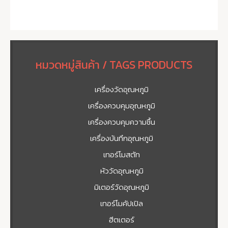
หมวดหมู่สินค้า / TAGS PRODUCTS
เครื่องวัดอุณหภูมิ
เครื่องควบคุมอุณหภูมิ
เครื่องควบคุมความชื้น
เครื่องบันทึกอุณหภูมิ
เทอร์โมสตัท
หัววัดอุณหภูมิ
มิเตอร์วัดอุณหภูมิ
เทอร์โมคัปเปิล
ฮีตเตอร์