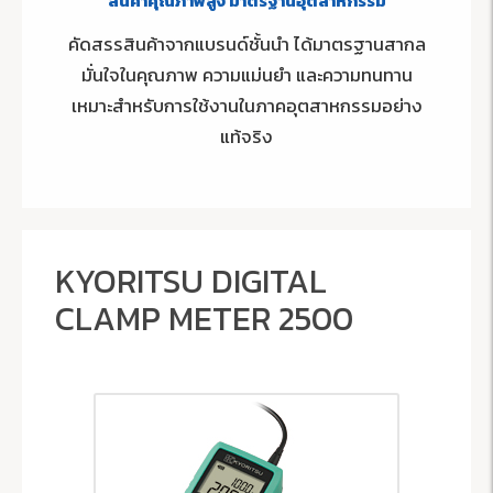
สินค้าคุณภาพสูง มาตรฐานอุตสาหกรรม
คัดสรรสินค้าจากแบรนด์ชั้นนำ ได้มาตรฐานสากล
มั่นใจในคุณภาพ ความแม่นยำ และความทนทาน
เหมาะสำหรับการใช้งานในภาคอุตสาหกรรมอย่าง
แท้จริง
KYORITSU DIGITAL
CLAMP METER 2500