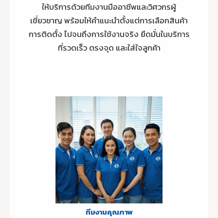
ให้บริการด้วยทีมงานมืออาชีพและวิศวกรผู้
เชี่ยวชาญ พร้อมให้คำแนะนำตั้งแต่การเลือกสินค้า
การติดตั้ง ไปจนถึงการใช้งานจริง ยึดมั่นในบริการ
ที่รวดเร็ว ตรงจุด และใส่ใจลูกค้า
ทีมงานคุณภาพ