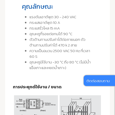
คุณลักษณะ
แรงดันเอาต์พุต 30 - 240 VAC
กระแสเอาต์พุต 10 A
กระแสรั่วไหล 15 mA
อุณหภูที่รอยต่อทนได้ 90 °C
ตัวต้านทานปรับค่าได้ต่อภายนอก ตัว
ต้านทานปรับค่าได้ 470 k 2 สาย
ความเป็นฉนวน 2500 VAC 50 Hz ที่เวลา
60 S
อุณหภูมิใช้งาน -30 °C ถึง 80 °C (ไม่มีน้ำ
แข็งเกาะและหยดน้ำเกาะ)
ติดต่อสอบถาม
การประยุกต์ใช้งาน / ขนาด