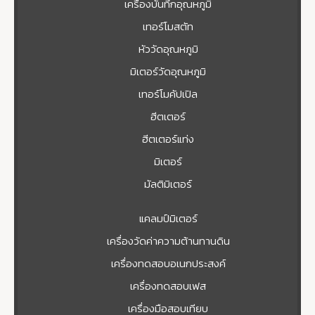
เครื่องบันทึกอุณหภูมิ
เทอร์โมสตัท
หัววัดอุณหภูมิ
มิเตอร์วัดอุณหภูมิ
เทอร์โมคัปเปิล
ฮีตเตอร์
ฮีตเตอร์แท่ง
มิเตอร์
มัลติมิเตอร์
แคลมป์มิเตอร์
เครื่องวัดค่าความต้านทานดิน
เครื่องทดสอบอเนกประสงค์
เครื่องทดสอบเฟส
เครื่องมือสอบเทียบ