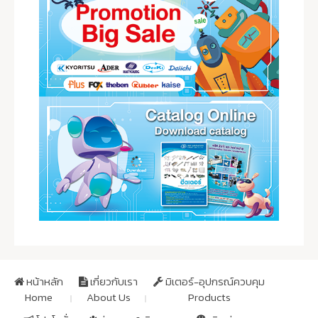
หน้าหลัก
เกี่ยวกับเรา
มิเตอร์-อุปกรณ์ควบคุม
Home
About Us
Products