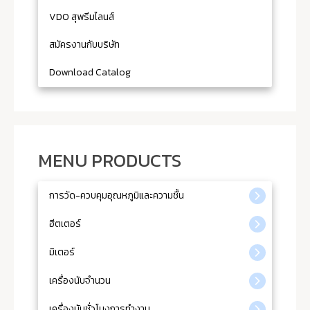
VDO สุพรีมไลนส์
สมัครงานกับบริษัท
Download Catalog
MENU PRODUCTS
การวัด-ควบคุมอุณหภูมิและความชื้น
ฮีตเตอร์
มิเตอร์
เครื่องนับจำนวน
เครื่องนับชั่วโมงการทำงาน