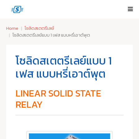
Home
โซลิดสเตตรีเลย์
โซลิดสเตตรีเลย์แบบ 1 เฟส แบบหรี่เอาต์พุต
โซลิดสเตตรีเลย์แบบ 1
เฟส แบบหรี่เอาต์พุต
LINEAR SOLID STATE
RELAY