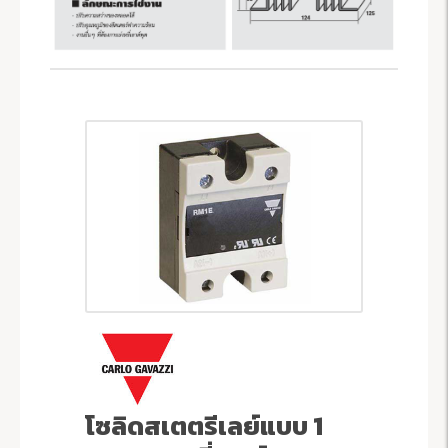
โซลิดสเตตรีเลย์แบบ 1