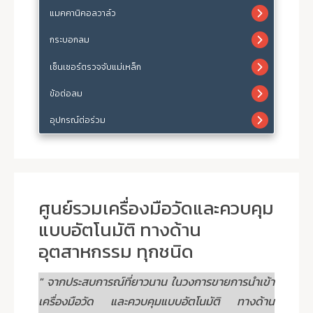
แมคคานิคอลวาล์ว
กระบอกลม
เซ็นเซอร์ตรวจจับแม่เหล็ก
ข้อต่อลม
อุปกรณ์ต่อร่วม
ศูนย์รวมเครื่องมือวัดและควบคุม
แบบอัตโนมัติ ทางด้าน
อุตสาหกรรม ทุกชนิด
" จากประสบการณ์ที่ยาวนาน ในวงการขายการนำเข้า
เครื่องมือวัด และควบคุมแบบอัตโนมัติ ทางด้าน