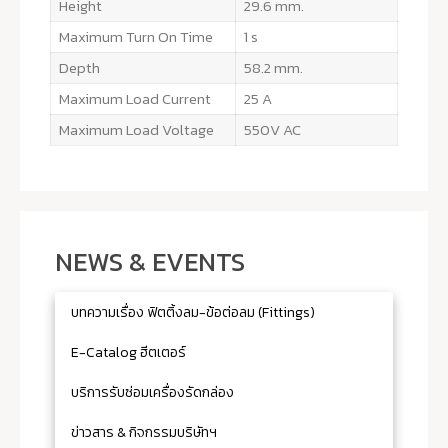
Height
29.6 mm.
Maximum Turn On Time
1 s
Depth
58.2 mm.
Maximum Load Current
25 A
Maximum Load Voltage
550V AC
NEWS & EVENTS
บทความเรื่อง ฟิตติ้งลม-ข้อต่อลม (Fittings)
E-Catalog ฮีตเตอร์
บริการรับซ่อมเครื่องรัดกล่อง
ข่าวสาร & กิจกรรมบริษัทฯ