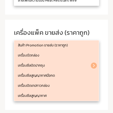
สายไฟทนความร้อน Heat Resistant Wire
เครื่องแพ็ค ขายส่ง (ราคาถูก)
สินค้า Promotion ขายส่ง (ราคาถูก)
เครื่องรัดกล่อง
เครื่องซีลปิดปากถุง
เครื่องซีลสูญญากาศมือกด
เครื่องปิดเทปกาวกล่อง
เครื่องซีลสูญญากาศ