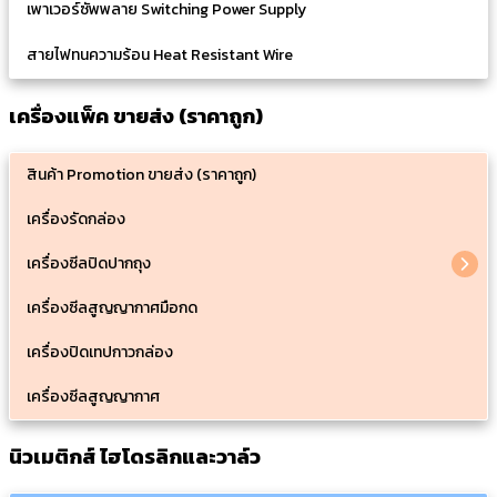
เพาเวอร์ซัพพลาย Switching Power Supply
สายไฟทนความร้อน Heat Resistant Wire
เครื่องแพ็ค ขายส่ง (ราคาถูก)
สินค้า Promotion ขายส่ง (ราคาถูก)
เครื่องรัดกล่อง
เครื่องซีลปิดปากถุง
เครื่องซีลสูญญากาศมือกด
เครื่องปิดเทปกาวกล่อง
เครื่องซีลสูญญากาศ
นิวเมติกส์ ไฮโดรลิกและวาล์ว