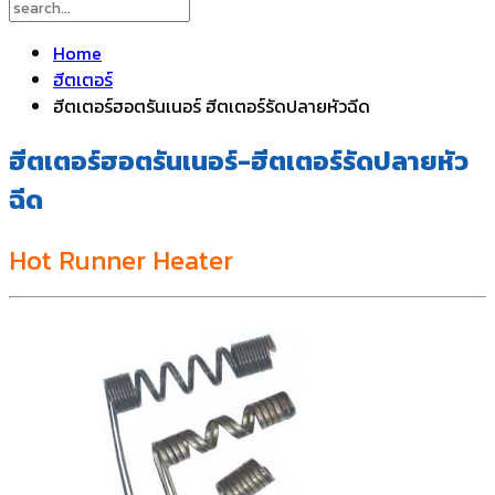
Home
ฮีตเตอร์
ฮีตเตอร์ฮอตรันเนอร์ ฮีตเตอร์รัดปลายหัวฉีด
ฮีตเตอร์ฮอตรันเนอร์-ฮีตเตอร์รัดปลายหัว
ฉีด
Hot Runner Heater