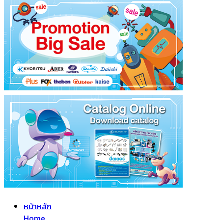
หน้าหลัก
Home