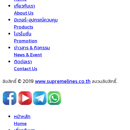
เกี่ยวกับเรา
About Us
มิเตอร์-อุปกรณ์ควบคุม
Products
โปรโมชั่น
Promotion
ข่าวสาร & กิจกรรม
News & Event
ติดต่อเรา
Contact Us
© 2019
www.supremelines.co.th
ลิขสิทธิ์
สงวนลิขสิทธิ์.
หน้าหลัก
Home