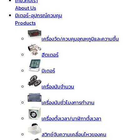
เกี่ยวกับเรา
About Us
มิเตอร์-อุปกรณ์ควบคุม
Products
เครื่องวัด/ควบคุมอุณหภูมิและความชื้น
ฮีตเตอร์
มิเตอร์
เครื่องนับจำนวน
เครื่องนับชั่วโมงการทำงาน
เครื่องตั้งเวลา/นาฬิกาตั้งเวลา
สวิทช์จับความเคลื่อนไหวของคน