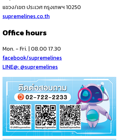
แขวง/เขต ประเวศ กรุงเทพฯ 10250
supremelines.co.th
Office hours
Mon. - Fri. | 08.00 17.30
facebook/supremelines
LINE@: @supremelines