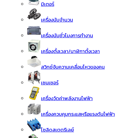
มิเตอร์
เครื่องนับจำนวน
เครื่องนับชั่วโมงการทำงาน
เครื่องตั้งเวลา/นาฬิกาตั้งเวลา
สวิทช์จับความเคลื่อนไหวของคน
เซนเซอร์
เครื่องวัดค่าพลังงานไฟฟ้า
เครื่องควบคุมกระแสหรือแรงดันไฟฟ้า
โซลิดสเตตรีเลย์