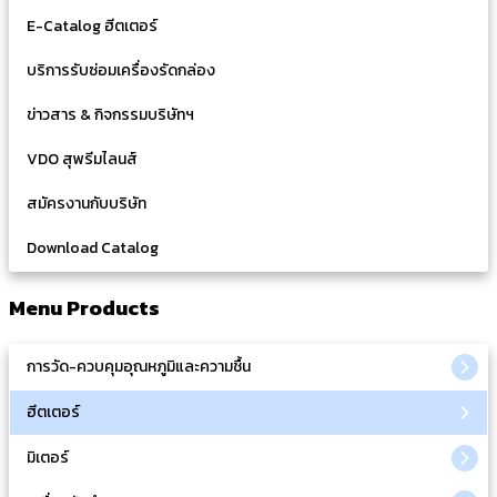
E-Catalog ฮีตเตอร์
บริการรับซ่อมเครื่องรัดกล่อง
ข่าวสาร & กิจกรรมบริษัทฯ
VDO สุพรีมไลนส์
สมัครงานกับบริษัท
Download Catalog
Menu Products
การวัด-ควบคุมอุณหภูมิและความชื้น
ฮีตเตอร์
มิเตอร์