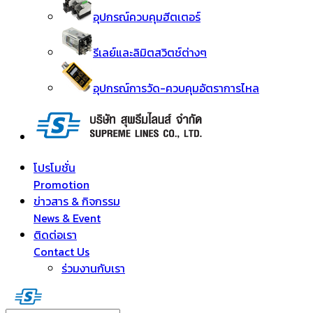
อุปกรณ์ควบคุมฮีตเตอร์
รีเลย์และลิมิตสวิตช์ต่างๆ
อุปกรณ์การวัด-ควบคุมอัตราการไหล
โปรโมชั่น
Promotion
ข่าวสาร & กิจกรรม
News & Event
ติดต่อเรา
Contact Us
ร่วมงานกับเรา