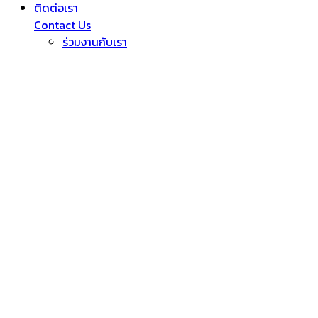
ติดต่อเรา
Contact Us
ร่วมงานกับเรา