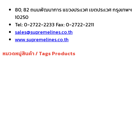
80, 82 ถนนพัฒนาการ แขวงประเวศ เขตประเวศ กรุงเทพฯ
10250
Tel: 0-2722-2233 Fax: 0-2722-2211
sales@supremelines.co.th
www.supremelines.co.th
หมวดหมู่สินค้า / Tags Products
เครื่องวัดอุณหภูมิ
เครื่องควบคุมอุณหภูมิ
เครื่องควบคุมความชื้น
เครื่องบันทึกอุณหภูมิ
เทอร์โมสตัท
หัววัดอุณหภูมิ
มิเตอร์วัดอุณหภูมิ