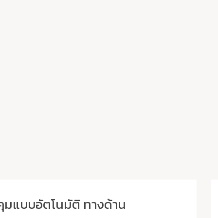
คุมแบบอัตโนมัติ ทางด้าน