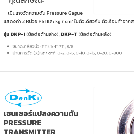
เป็นเกจวัดความดัน Pressure Gague
แสดงค่า 2 หน่วย PSI และ kg / cm² ในตัวเดียวกัน ตัวเรือนทำจ
รุ่น DKP-I
(ข้อต่อด้านล่าง),
DKP-T
(ข้อต่อด้านหลัง)
ขนาดเกลียวนิ้ว (PT): 1/4" PT , 3/8
ย่านการวัด (X)Kg / cm²: 0-2, 0-5, 0-10, 0-15, 0-20, 0-300
เซนเซอร์แปลงความดัน
PRESSURE
TRANSMITTER