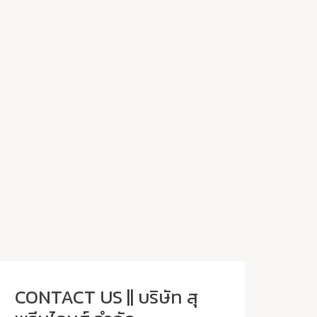
CONTACT US || บริษัท สุ