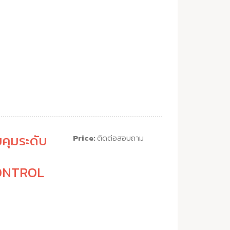
คุมระดับ
Price:
ติดต่อสอบถาม
ONTROL