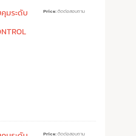
คุมระดับ
Price:
ติดต่อสอบถาม
ONTROL
คุมระดับ
Price:
ติดต่อสอบถาม