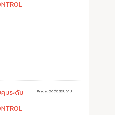
ONTROL
คุมระดับ
Price:
ติดต่อสอบถาม
ONTROL