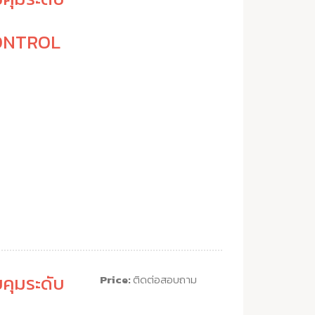
ONTROL
คุมระดับ
Price:
ติดต่อสอบถาม