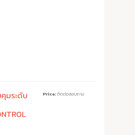
คุมระดับ
Price:
ติดต่อสอบถาม
ONTROL