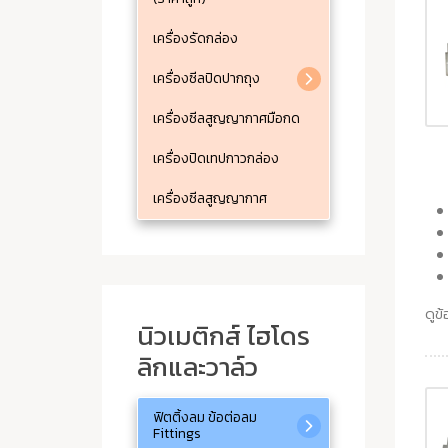
เครื่องรัดกล่อง
เครื่องซีลปิดปากถุง
เครื่องซีลสูญญากาศมือกด
เครื่องปิดเทปกาวกล่อง
เครื่องซีลสูญญากาศ
ดูข้
นิวเมติกส์ ไฮโดร
ลิกและวาล์ว
ฟิตติ้งลม ข้อต่อลม
Fittings