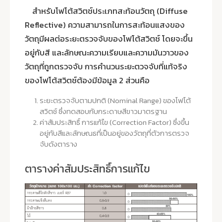
สำหรับโฟโต้สวิตช์ประเภทสะท้อนวัตถุ (Diffuse
Reflective) ความสามารถในการสะท้อนแสงของ
วัตถุมีผลต่อระยะตรวจจับของโฟโต้สวิตช์ โดยจะขึ้น
อยู่กับสี และลักษณะความเรียบและความมันวาวของ
วัตถุที่ถูกตรวจจับ การคำนวนระยะตวจจับที่แท้จริง
ของโฟโต้สวิตช์ต้องมีข้อมูล 2 ส่วนคือ
ระยะตรวจจับตามปกติ (Nominal Range) ของโฟโต้
สวิตช์ ซึ่งทดสอบกับกระดาษสีขาวมาตรฐาน
ค่าสัมประสิทธิ์ การแก้ไข (Correction Factor) ซึ่งขึ้น
อยู่กับสีและลักษณธที่เป็นอยู่ของวัตถุที่ตัวการตรวจ
จับดังตาราง
ตารางค่าสัมประสิทธิ์การแก้ไข