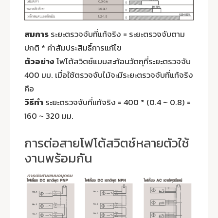
สมการ
ระยะตรวจจับที่แท้จริง = ระยะตรวจจับตาม
ปกติ * ค่าสัมประสิมธิ์การแก้ไข
ตัวอย่าง
โฟโต้สวิตช์แบบสะท้อนวัตถุที่ระยะตรวจจับ
400 มม. เมื่อใช้ตรวจจับไม้จะมีระยะตรวจจับที่แท้จริง
คือ
วิธีทำ
ระยะตรวจจับที่แท้จริง = 400 * (0.4 ~ 0.8) =
160 ~ 320 มม.
การต่อสายโฟโต้สวิตช์หลายตัวใช้
งานพร้อมกัน