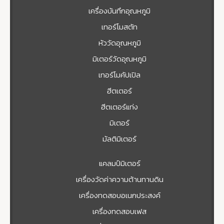
เครื่องบันทึกอุณหภูมิ
เทอร์โมสตัท
หัววัดอุณหภูมิ
มิเตอร์วัดอุณหภูมิ
เทอร์โมคัปเปิล
ฮีตเตอร์
ฮีตเตอร์แท่ง
มิเตอร์
มัลติมิเตอร์
แคลมป์มิเตอร์
เครื่องวัดค่าความต้านทานดิน
เครื่องทดสอบอเนกประสงค์
เครื่องทดสอบเฟส