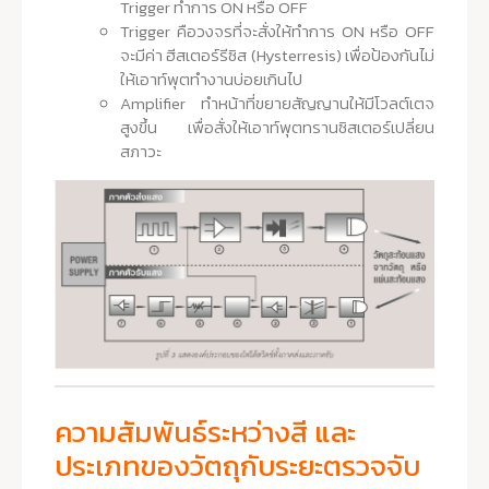
Trigger ทำการ ON หรือ OFF
Trigger คือวงจรที่จะสั่งให้ทำการ ON หรือ OFF
จะมีค่า ฮีสเตอร์รีซิส (Hysterresis) เพื่อป้องกันไม่
ให้เอาท์พุตทำงานบ่อยเกินไป
Amplifier ทำหน้าที่ขยายสัญญานให้มีโวลต์เตจ
สูงขึ้น เพื่อสั่งให้เอาท์พุตทรานซิสเตอร์เปลี่ยน
สภาวะ
ความสัมพันธ์ระหว่างสี และ
ประเภทของวัตถุกับระยะตรวจจับ