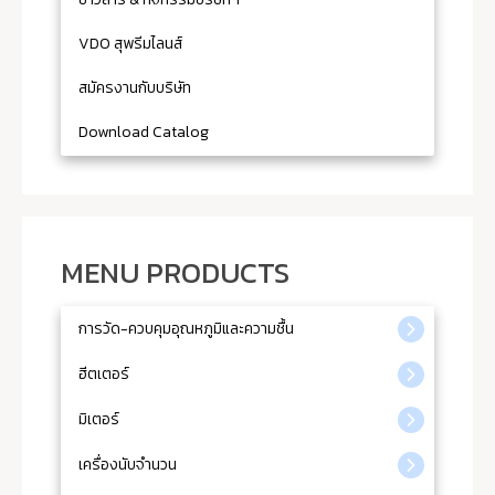
VDO สุพรีมไลนส์
สมัครงานกับบริษัท
Download Catalog
MENU PRODUCTS
การวัด-ควบคุมอุณหภูมิและความชื้น
ฮีตเตอร์
มิเตอร์
เครื่องนับจำนวน