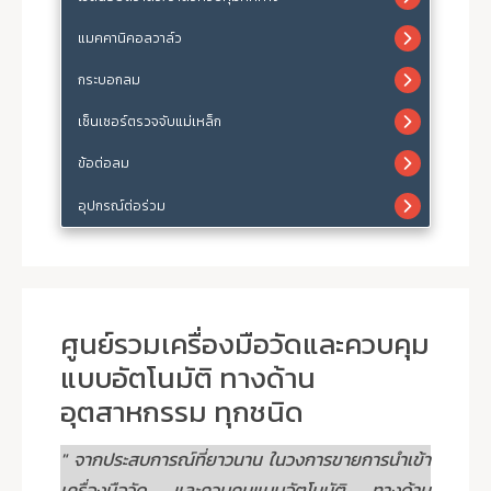
แมคคานิคอลวาล์ว
กระบอกลม
เซ็นเซอร์ตรวจจับแม่เหล็ก
ข้อต่อลม
อุปกรณ์ต่อร่วม
ศูนย์รวมเครื่องมือวัดและควบคุม
แบบอัตโนมัติ ทางด้าน
อุตสาหกรรม ทุกชนิด
" จากประสบการณ์ที่ยาวนาน ในวงการขายการนำเข้า
เครื่องมือวัด และควบคุมแบบอัตโนมัติ ทางด้าน