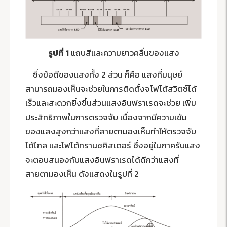
รูปที่ 1
แถบสีและความยาวคลื่นของแสง
ซึ่งข้อดีของแสงทั้ง 2 ส่วน ก็คือ แสงที่มนุษย์
สามารถมองเห็นจะช่วยในการติดตั้งจโฟโต้สวิตช์ได้
เร็วและสะดวกยิ่งขึ้นส่วนแสงอินฟราเรดจะช่วย เพิ่ม
ประสิทธิภาพในการตรวจจับ เนื่องจากมีความเข้ม
ของแสงสูงกว่าแสงที่สายตามองเห็นทำให้ตรวจจับ
ได้ไกล และโฟโต้ทรานซศิสเตอร์ ซึ่งอยู่ในภาครับแสง
จะตอบสนองกับแสงอินฟราเรดได้ดีกว่าแสงที่
สายตามองเห็น ดังแสดงในรูปที่ 2