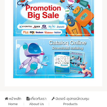
หน้าหลัก
เกี่ยวกับเรา
มิเตอร์-อุปกรณ์ควบคุม
Home
About Us
Products