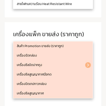
สายไฟทนความร้อน Heat Resistant Wire
เครื่องแพ็ค ขายส่ง (ราคาถูก)
สินค้า Promotion ขายส่ง (ราคาถูก)
เครื่องรัดกล่อง
เครื่องซีลปิดปากถุง
เครื่องซีลสูญญากาศมือกด
เครื่องปิดเทปกาวกล่อง
เครื่องซีลสูญญากาศ