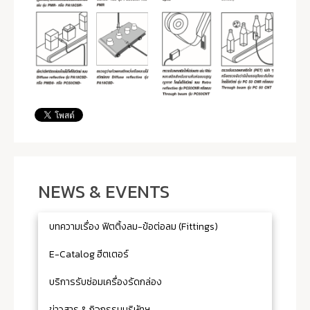
NEWS & EVENTS
บทความเรื่อง ฟิตติ้งลม-ข้อต่อลม (Fittings)
E-Catalog ฮีตเตอร์
บริการรับซ่อมเครื่องรัดกล่อง
ข่าวสาร & กิจกรรมบริษัทฯ