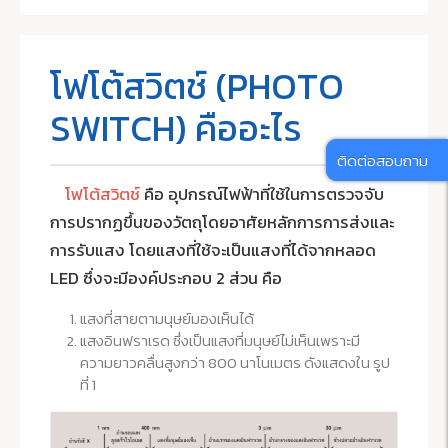
โฟโต้สวิตช์ (PHOTO
SWITCH) คืออะไร
ติดต่อสอบถาม
โฟโต้สวิตช์
คือ อุปกรณ์ไฟฟ้าที่ใช้ในการตรวจจับ
การปรากฏขึ้นของวัตถุโดยอาศัยหลักการการส่งและ
การรับแสง โดยแสงที่ใช้จะเป็นแสงที่ได้จากหลอด
LED ซึ่งจะมีองค์ประกอบ 2 ส่วน คือ
แสงที่สายตามนุษย์มองเห็นได้
แสงอินฟราเรด ซึ่งเป็นแสงที่มนุษย์ไม่เห็นเพราะมี
ความยาวคลื่นสูงกว่า 800 นาโนเมตร ดังแสดงใน รูป
ที่ 1