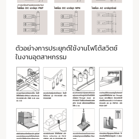
ตัวอย่างการประยุกต์ใช้งานโฟโต้สวิตช์
ในงานอุตสาหกรรม