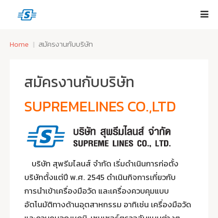
Home
สมัครงานกับบริษัท
สมัครงานกับบริษัท
SUPREMELINES CO.,LTD
บริษัท สุพรีมไลนส์ จำกัด เริ่มดำเนินการก่อตั้ง
บริษัทตั้งแต่ปี พ.ศ. 2545 ดำเนินกิจการเกี่ยวกับ
การนำเข้าเครื่องมือวัด และเครื่องควบคุมแบบ
อัตโนมัติทางด้านอุตสาหกรรม อาทิเช่น เครื่องมือวัด