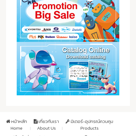
หน้าหลัก
เกี่ยวกับเรา
มิเตอร์-อุปกรณ์ควบคุม
Home
About Us
Products