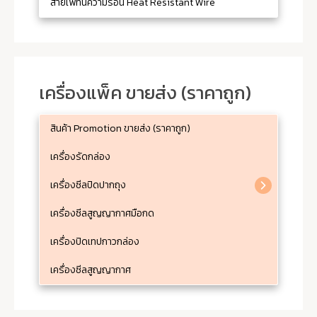
สายไฟทนความร้อน Heat Resistant Wire
เครื่องแพ็ค ขายส่ง (ราคาถูก)
สินค้า Promotion ขายส่ง (ราคาถูก)
เครื่องรัดกล่อง
เครื่องซีลปิดปากถุง
เครื่องซีลสูญญากาศมือกด
เครื่องปิดเทปกาวกล่อง
เครื่องซีลสูญญากาศ