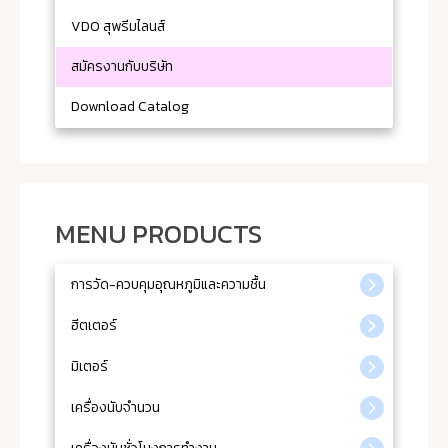
VDO สุพรีมไลนส์
สมัครงานกับบริษัท
Download Catalog
MENU PRODUCTS
การวัด-ควบคุมอุณหภูมิและความชื้น
ฮีตเตอร์
มิเตอร์
เครื่องนับจำนวน