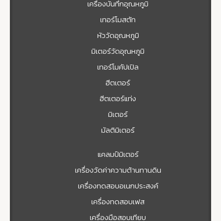
เครื่องบันทึกอุณหภูมิ
เทอร์โมสตัท
หัววัดอุณหภูมิ
มิเตอร์วัดอุณหภูมิ
เทอร์โมคัปเปิล
ฮีตเตอร์
ฮีตเตอร์แท่ง
มิเตอร์
มัลติมิเตอร์
แคลมป์มิเตอร์
เครื่องวัดค่าความต้านทานดิน
เครื่องทดสอบอเนกประสงค์
เครื่องทดสอบเฟส
เครื่องมือสอบเทียบ