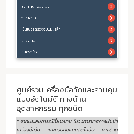
แมคคานิคอลวาล์ว
กระบอกลม
เซ็นเซอร์ตรวจจับแม่เหล็ก
ข้อต่อลม
อุปกรณ์ต่อร่วม
ศูนย์รวมเครื่องมือวัดและควบคุม
แบบอัตโนมัติ ทางด้าน
อุตสาหกรรม ทุกชนิด
" จากประสบการณ์ที่ยาวนาน ในวงการขายการนำเข้า
เครื่องมือวัด และควบคุมแบบอัตโนมัติ ทางด้าน