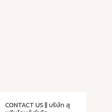
CONTACT US || บริษัท สุ