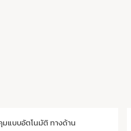
คุมแบบอัตโนมัติ ทางด้าน