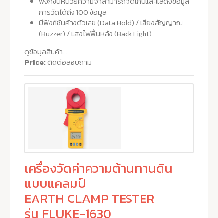
ฟังก์ชันหน่วยความจำสามารถจัดเก็บและแสดงข้อมูล
การวัดได้ถึง 100 ข้อมูล
มีฟังก์ชันค้างตัวเลข (Data Hold) / เสียงสัญญาณ
(Buzzer) / แสงไฟพื้นหลัง (Back Light)
ดูข้อมูลสินค้า...
Price:
ติดต่อสอบถาม
เครื่องวัดค่าความต้านทานดิน
แบบแคลมป์
EARTH CLAMP TESTER
รุ่น FLUKE-1630