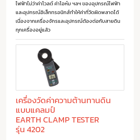
ไฟฟ้าไม่ว่าค่าโวลต์ ค่าโอห์ม ฯลฯ ของอุปกรณ์ไฟฟ้า
และอุปกรณ์อิเล็กทรอนิกส์ทำให้ค่าที่วัดผิดพลาดได้
เนื่องจากเครื่องจักรและอุปกรณ์ต้องต่อกับสายดิน
ทุกเครื่องอยู่แล้ว
เครื่องวัดค่าความต้านทานดิน
แบบแคลมป์
EARTH CLAMP TESTER
รุ่น 4202