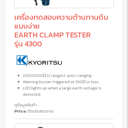
เครื่องทดสอบความต้านทานดิน
แบบง่าย
EARTH CLAMP TESTER
รุ่น 4300
200/2000Ω (2 ranges): auto-ranging.
Warning buzzer triggered at 100Ω or less.
LED lights up when a large earth voltage is
detected.
ดูข้อมูลสินค้า...
Price:
ติดต่อสอบถาม