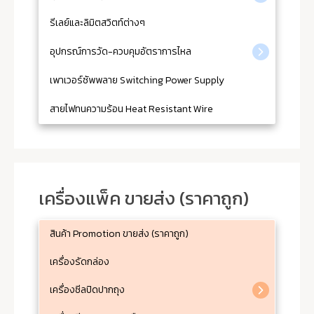
รีเลย์และลิมิตสวิตท์ต่างๆ
อุปกรณ์การวัด-ควบคุมอัตราการไหล
เพาเวอร์ซัพพลาย Switching Power Supply
สายไฟทนความร้อน Heat Resistant Wire
เครื่องแพ็ค ขายส่ง (ราคาถูก)
สินค้า Promotion ขายส่ง (ราคาถูก)
เครื่องรัดกล่อง
เครื่องซีลปิดปากถุง