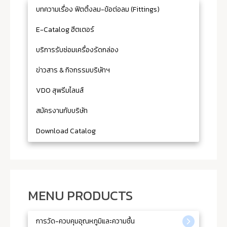
บทความเรื่อง ฟิตติ้งลม-ข้อต่อลม (Fittings)
E-Catalog ฮีตเตอร์
บริการรับซ่อมเครื่องรัดกล่อง
ข่าวสาร & กิจกรรมบริษัทฯ
VDO สุพรีมไลนส์
สมัครงานกับบริษัท
Download Catalog
MENU PRODUCTS
การวัด-ควบคุมอุณหภูมิและความชื้น