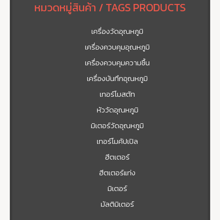
หมวดหมู่สินค้า / TAGS PRODUCTS
เครื่องวัดอุณหภูมิ
เครื่องควบคุมอุณหภูมิ
เครื่องควบคุมความชื้น
เครื่องบันทึกอุณหภูมิ
เทอร์โมสตัท
หัววัดอุณหภูมิ
มิเตอร์วัดอุณหภูมิ
เทอร์โมคัปเปิล
ฮีตเตอร์
ฮีตเตอร์แท่ง
มิเตอร์
มัลติมิเตอร์