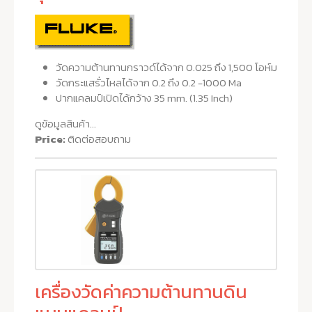
วัดความต้านทานกราวด์ได้จาก 0.025 ถึง 1,500 โอห์ม
วัดกระแสรั่วไหลได้จาก 0.2 ถึง 0.2 -1000 Ma
ปากแคลมป์เปิดได้กว้าง 35 mm. (1.35 Inch)
ดูข้อมูลสินค้า...
Price:
ติดต่อสอบถาม
เครื่องวัดค่าความต้านทานดิน