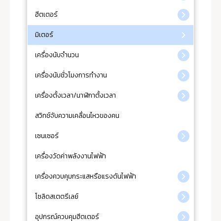
ฮีตเตอร์
มิเตอร์
เครื่องนับจำนวน
เครื่องนับชั่วโมงการทำงาน
เครื่องตั้งเวลา/นาฬิกาตั้งเวลา
สวิทช์จับความเคลื่อนไหวของคน
เซนเซอร์
เครื่องวัดค่าพลังงานไฟฟ้า
เครื่องควบคุมกระแสหรือแรงดันไฟฟ้า
โซลิดสเตตรีเลย์
อุปกรณ์ควบคุมฮีตเตอร์