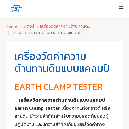
Home
มิเตอร์
เครื่องวัดค่าความต้านทานดิน
เครื่องวัดค่าความต้านทานดินแบบแคลมป์
เครื่องวัดค่าความ
ต้านทานดินแบบแคลมป์
EARTH CLAMP TESTER
เครื่องวัดค่าความต้านทานดินแบบแคลมป์
Earth Clamp Tester
เนื่องจากแท่งกราวด์ หรือ
สายดิน มีความสำคัญสำหรับความปลอดภัยของผู้
ปฏิบัติงาน และมีความสำคัญกับมิเตอร์วัดค่าทาง