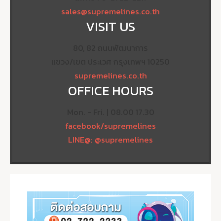
sales@supremelines.co.th
VISIT US
80, 82 ถนนพัฒนาการ
แขวง/เขต ประเวศ กรุงเทพฯ 10250
supremelines.co.th
OFFICE HOURS
Mon. - Fri. | 08.00 17.30
facebook/supremelines
LINE@: @supremelines