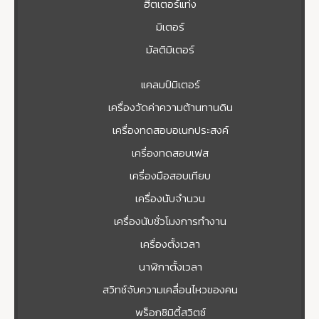
ฮีตเตอร์แท่ง
มิเตอร์
มัลติมิเตอร์
แคลมป์มิเตอร์
เครื่องวัดค่าความต้านทานดิน
เครื่องทดสอบอเนกประสงค์
เครื่องทดสอบเฟส
เครื่องมือสอบเทียบ
เครื่องนับจำนวน
เครื่องนับชั่วโมงการทำงาน
เครื่องตั้งเวลา
นาฬิกาตั้งเวลา
สวิทช์จับความเคลื่อนไหวของคน
พร็อกซิมิตี้สวิตซ์