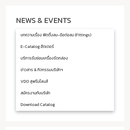
NEWS & EVENTS
บทความเรื่อง ฟิตติ้งลม-ข้อต่อลม (Fittings)
E-Catalog ฮีตเตอร์
บริการรับซ่อมเครื่องรัดกล่อง
ข่าวสาร & กิจกรรมบริษัทฯ
VDO สุพรีมไลนส์
สมัครงานกับบริษัท
Download Catalog