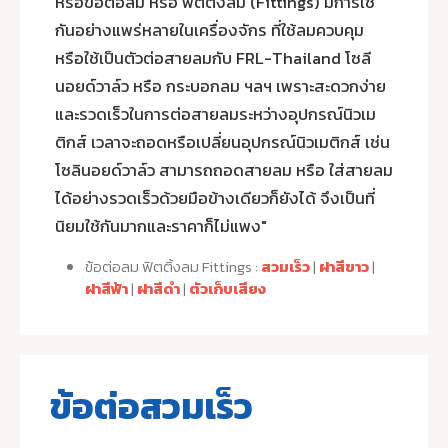
หรือข้อต่อลม หรือ ฟิตติ้งลม (Fittings) มีการใช้
กันอย่างแพร่หลายในเครื่องจักร ที่ใช้ลมควบคุม
หรือใช้เป็นตัวต่อสายลมกับ FRL-Thailand โซลี
นอยด์วาล์ว หรือ กระบอกลม ฯลฯ เพราะสะดวกง่าย
และรวดเร็วในการต่อสายลมระหว่างอุปกรณ์นิวเม
ติกส์ เวลาจะถอดหรือเปลี่ยนอุปกรณ์นิวเมติกส์ เช่น
โซลินอยด์วาล์ว สามารถถอดสายลม หรือ ใส่สายลม
ได้อย่างรวดเร็วด้วยมือข้างเดียวก็ยังได้ จึงเป็นที่
นิยมใช้กันมากและราคาก็ไม่แพง"
ข้อต่อลม ฟิตติ้งลม Fittings :
สวมเร็ว
|
ฝาสีขาว
|
ฝาสีฟ้า
|
ฝาสีดำ
|
ตัวเก็บเสียง
ข้อต่อสวมเร็ว