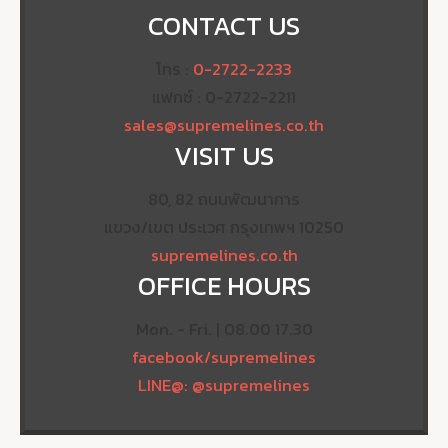
CONTACT US
โทร :
0-2722-2233
แฟกซ์ : 0-2722-2211
sales@supremelines.co.th
VISIT US
80, 82 ถนนพัฒนาการ
แขวง/เขต ประเวศ กรุงเทพฯ 10250
supremelines.co.th
OFFICE HOURS
Mon. - Fri. | 08.00 17.30
facebook/supremelines
LINE@: @supremelines