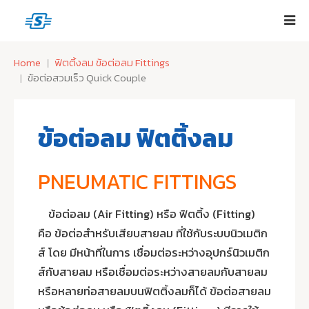
Home
ฟิตติ้งลม ข้อต่อลม Fittings
ข้อต่อสวมเร็ว Quick Couple
ข้อต่อลม ฟิตติ้งลม
PNEUMATIC FITTINGS
ข้อต่อลม (Air Fitting) หรือ ฟิตติ้ง (Fitting)
คือ ข้อต่อสำหรับเสียบสายลม ที่ใช้กับระบบนิวเมติก
ส์ โดย มีหน้าที่ในการ เชื่อมต่อระหว่างอุปกร์นิวเมติก
ส์กับสายลม หรือเชื่อมต่อระหว่างสายลมกับสายลม
หรือหลายท่อสายลมบนฟิตติ้งลมก็ได้ ข้อต่อสายลม