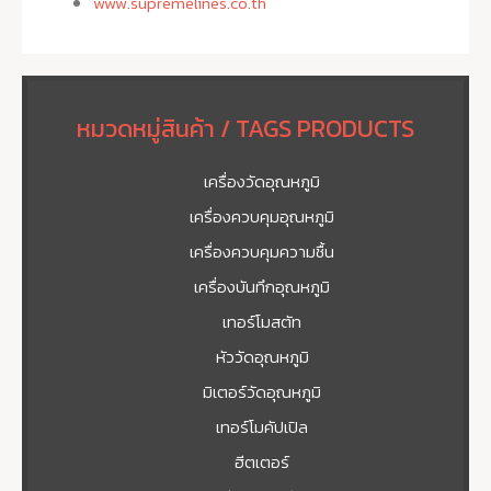
www.supremelines.co.th
หมวดหมู่สินค้า / TAGS PRODUCTS
เครื่องวัดอุณหภูมิ
เครื่องควบคุมอุณหภูมิ
เครื่องควบคุมความชื้น
เครื่องบันทึกอุณหภูมิ
เทอร์โมสตัท
หัววัดอุณหภูมิ
มิเตอร์วัดอุณหภูมิ
เทอร์โมคัปเปิล
ฮีตเตอร์