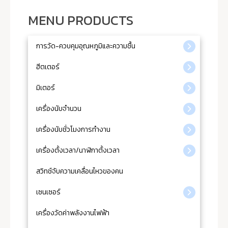
MENU PRODUCTS
การวัด-ควบคุมอุณหภูมิและความชื้น
ฮีตเตอร์
มิเตอร์
เครื่องนับจำนวน
เครื่องนับชั่วโมงการทำงาน
เครื่องตั้งเวลา/นาฬิกาตั้งเวลา
สวิทช์จับความเคลื่อนไหวของคน
เซนเซอร์
เครื่องวัดค่าพลังงานไฟฟ้า