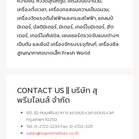
ความชื้น, หัววัดอุณหภูมิ, เครื่องนับจำนวน,
เครื่องตั้งเวลา, เครื่องทอสอบความเป็นฉนวน,
เครื่องวัดแรงดันไฟฟ้าและกระแสไฟฟ้า, แคลมป์
มิเตอร์, มัลติมิเตอร์, มิเตอร์, เทอร์โมมิเตอร์, ฮีต
เตอร์, เทอร์โมคัปเปิล, เซนเซอร์ตรวจจับแบบต่างๆ
เป็นต้น และยังมี เครื่องจักรบรรจุภัณฑ์, เครื่องซีล
สูญญากาศขนาดเล็ก Fresh World
CONTACT US || บริษัท สุ
พรีมไลนส์ จำกัด
80, 82 ถนนพัฒนาการ แขวงประเวศ เขตประเวศ
กรุงเทพฯ 10250
Tel: 0-2722-2233 Fax: 0-2722-2211
sales@supremelines.co.th