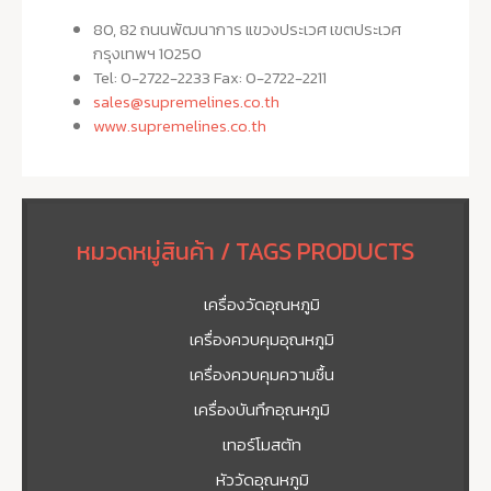
80, 82 ถนนพัฒนาการ แขวงประเวศ เขตประเวศ
กรุงเทพฯ 10250
Tel: 0-2722-2233 Fax: 0-2722-2211
sales@supremelines.co.th
www.supremelines.co.th
หมวดหมู่สินค้า / TAGS PRODUCTS
เครื่องวัดอุณหภูมิ
เครื่องควบคุมอุณหภูมิ
เครื่องควบคุมความชื้น
เครื่องบันทึกอุณหภูมิ
เทอร์โมสตัท
หัววัดอุณหภูมิ