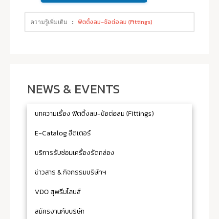
ฟิตติ้งลม-ข้อต่อลม (Fittings)
ความรู้เพิ่มเติม : 
NEWS & EVENTS
บทความเรื่อง ฟิตติ้งลม-ข้อต่อลม (Fittings)
E-Catalog ฮีตเตอร์
บริการรับซ่อมเครื่องรัดกล่อง
ข่าวสาร & กิจกรรมบริษัทฯ
VDO สุพรีมไลนส์
สมัครงานกับบริษัท