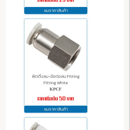
ราคาเริ่มต้น 29 บาท
ชมราคาสินค้า
ฟิตติ้งลม-ข้อต่อลม Fitting
Fitting White
KPCF
ราคาเริ่มต้น 50 บาท
ชมราคาสินค้า