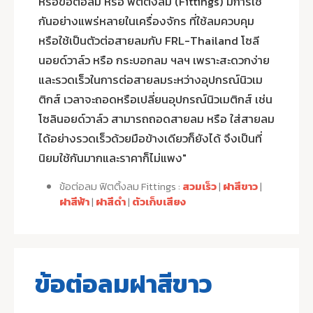
หรือข้อต่อลม หรือ ฟิตติ้งลม (Fittings) มีการใช้
กันอย่างแพร่หลายในเครื่องจักร ที่ใช้ลมควบคุม
หรือใช้เป็นตัวต่อสายลมกับ FRL-Thailand โซลี
นอยด์วาล์ว หรือ กระบอกลม ฯลฯ เพราะสะดวกง่าย
และรวดเร็วในการต่อสายลมระหว่างอุปกรณ์นิวเม
ติกส์ เวลาจะถอดหรือเปลี่ยนอุปกรณ์นิวเมติกส์ เช่น
โซลินอยด์วาล์ว สามารถถอดสายลม หรือ ใส่สายลม
ได้อย่างรวดเร็วด้วยมือข้างเดียวก็ยังได้ จึงเป็นที่
นิยมใช้กันมากและราคาก็ไม่แพง"
ข้อต่อลม ฟิตติ้งลม Fittings :
สวมเร็ว
|
ฝาสีขาว
|
ฝาสีฟ้า
|
ฝาสีดำ
|
ตัวเก็บเสียง
ข้อต่อลมฝาสีขาว