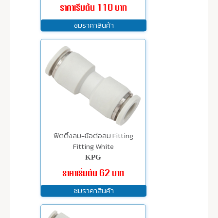
ราคาเริ่มต้น 110 บาท
ชมราคาสินค้า
ฟิตติ้งลม-ข้อต่อลม Fitting
Fitting White
KPG
ราคาเริ่มต้น 62 บาท
ชมราคาสินค้า