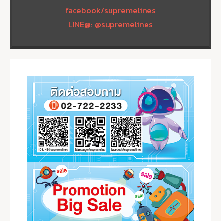
facebook/supremelines
LINE@: @supremelines