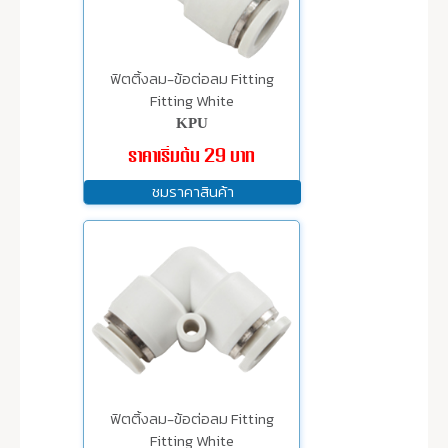
ฟิตติ้งลม-ข้อต่อลม Fitting
Fitting White
KPU
ราคาเริ่มต้น 29 บาท
ชมราคาสินค้า
ฟิตติ้งลม-ข้อต่อลม Fitting
Fitting White