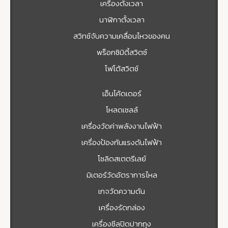
เครื่องตั้งเวลา
นาฬิกาตั้งเวลา
สวิทช์จับความเคลื่อนไหวของคน
พร็อกซิมิตี้สวิตซ์
โฟโต้สวิตช์
เอ็นโค้ดเดอร์
โหลดเซลล์
เครื่องวัดค่าพลังงานไฟฟ้า
เครื่องป้องกันแรงดันไฟฟ้า
โซลิดสเตตรีเลย์
มิเตอร์วัดอัตราการไหล
เกจวัดความดัน
เครื่องรัดกล่อง
เครื่องซีลปิดปากถุง