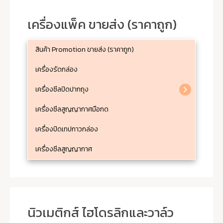
เครื่องแพ็ค ขายส่ง (ราคาถูก)
สินค้า Promotion ขายส่ง (ราคาถูก)
เครื่องรัดกล่อง
เครื่องซีลปิดปากถุง
เครื่องซีลสูญญากาศมือกด
เครื่องปิดเทปกาวกล่อง
เครื่องซีลสูญญากาศ
นิวเมติกส์ ไฮโดรลิกและวาล์ว