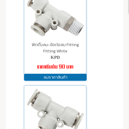
ฟิตติ้งลม-ข้อต่อลม Fitting
Fitting White
KPD
ราคาเริ่มต้น 90 บาท
ชมราคาสินค้า