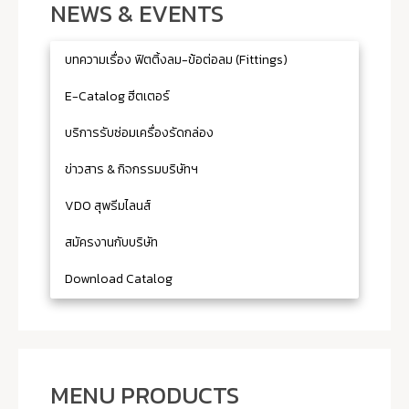
NEWS & EVENTS
บทความเรื่อง ฟิตติ้งลม-ข้อต่อลม (Fittings)
E-Catalog ฮีตเตอร์
บริการรับซ่อมเครื่องรัดกล่อง
ข่าวสาร & กิจกรรมบริษัทฯ
VDO สุพรีมไลนส์
สมัครงานกับบริษัท
Download Catalog
MENU PRODUCTS