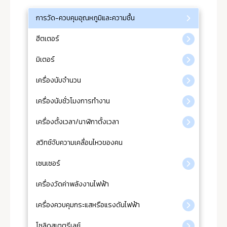
การวัด-ควบคุมอุณหภูมิและความชื้น
ฮีตเตอร์
มิเตอร์
เครื่องนับจำนวน
เครื่องนับชั่วโมงการทำงาน
เครื่องตั้งเวลา/นาฬิกาตั้งเวลา
สวิทช์จับความเคลื่อนไหวของคน
เซนเซอร์
เครื่องวัดค่าพลังงานไฟฟ้า
เครื่องควบคุมกระแสหรือแรงดันไฟฟ้า
โซลิดสเตตรีเลย์