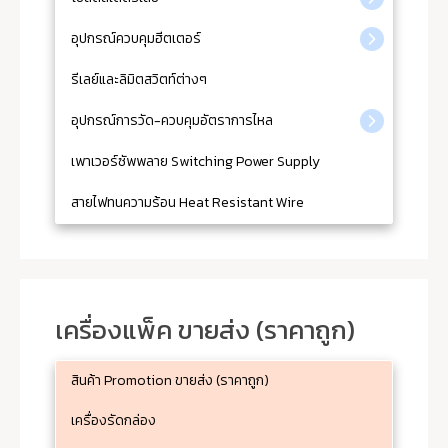
อุปกรณ์ควบคุมฮีตเตอร์
รีเลย์และลิมิตสวิตท์ต่างๆ
อุปกรณ์การวัด-ควบคุมอัตราการไหล
เพาเวอร์ซัพพลาย Switching Power Supply
สายไฟทนความร้อน Heat Resistant Wire
เครื่องแพ็ค ขายส่ง (ราคาถูก)
สินค้า Promotion ขายส่ง (ราคาถูก)
เครื่องรัดกล่อง