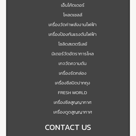
เอ็นโค้ดเดอร์
โหลดเซลล์
เครื่องวัดค่าพลังงานไฟฟ้า
เครื่องป้องกันแรงดันไฟฟ้า
โซลิดสเตตรีเลย์
มิเตอร์วัดอัตราการไหล
เกจวัดความดัน
เครื่องรัดกล่อง
เครื่องซีลปิดปากถุง
FRESH WORLD
เครื่องซีลสูญญากาศ
เครื่องดูดสูญญากาศ
CONTACT US