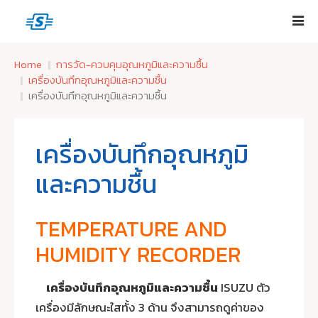
Home
การวัด-ควบคุมอุณหภูมิและความชื้น
เครื่องบันทึกอุณหภูมิและความชื้น
เครื่องบันทึกอุณหภูมิและความชื้น
เครื่องบันทึกอุณหภูมิ
และความชื้น
TEMPERATURE AND
HUMIDITY RECORDER
เครื่องบันทึกอุณหภูมิและความชื้น
ISUZU ตัว
เครื่องมีลักษณะใสทั้ง 3 ด้าน จึงสามารถดูค่าของ