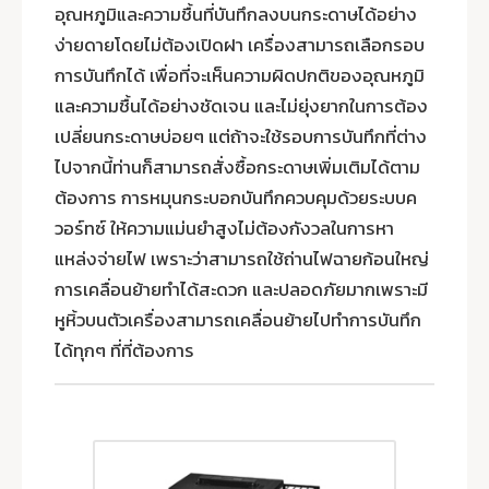
อุณหภูมิและความชื้นที่บันทึกลงบนกระดาษได้อย่าง
ง่ายดายโดยไม่ต้องเปิดฝา เครื่องสามารถเลือกรอบ
การบันทึกได้ เพื่อที่จะเห็นความผิดปกติของอุณหภูมิ
และความชื้นได้อย่างชัดเจน และไม่ยุ่งยากในการต้อง
เปลี่ยนกระดาษบ่อยๆ แต่ถ้าจะใช้รอบการบันทึกที่ต่าง
ไปจากนี้ท่านก็สามารถสั่งซื้อกระดาษเพิ่มเติมได้ตาม
ต้องการ การหมุนกระบอกบันทึกควบคุมด้วยระบบค
วอร์ทซ์ ให้ความแม่นยำสูงไม่ต้องกังวลในการหา
แหล่งจ่ายไฟ เพราะว่าสามารถใช้ถ่านไฟฉายก้อนใหญ่
การเคลื่อนย้ายทำได้สะดวก และปลอดภัยมากเพราะมี
หูหิ้วบนตัวเครื่องสามารถเคลื่อนย้ายไปทำการบันทึก
ได้ทุกๆ ที่ที่ต้องการ