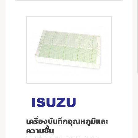
เครื่องบันทึกอุณหภูมิและ
ความชื้น