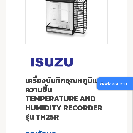
เครื่องบันทึกอุณหภูมิและ
ติดต่อสอบถาม
ความชื้น
TEMPERATURE AND
HUMIDITY RECORDER
รุ่น TH25R