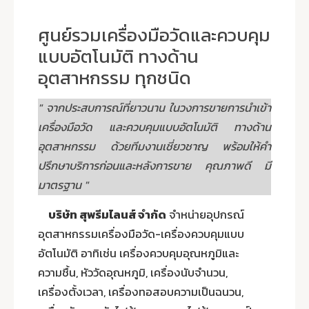
ศูนย์รวมเครื่องมือวัดและควบคุม
แบบอัตโนมัติ ทางด้าน
อุตสาหกรรม ทุกชนิด
" จากประสบการณ์ที่ยาวนาน ในวงการขายการนำเข้า
เครื่องมือวัด และควบคุมแบบอัตโนมัติ ทางด้าน
อุตสาหกรรม ด้วยทีมงานเชี่ยวชาญ พร้อมให้คำ
ปรึกษาบริการก่อนและหลังการขาย คุณภาพดี มี
มาตรฐาน "
บริษัท สุพรีมไลนส์ จำกัด
จำหน่ายอุปกรณ์
อุตสาหกรรมเครื่องมือวัด-เครื่องควบคุมแบบ
อัตโนมัติ อาทิเช่น เครื่องควบคุมอุณหภูมิและ
ความชื้น, หัววัดอุณหภูมิ, เครื่องนับจำนวน,
เครื่องตั้งเวลา, เครื่องทอสอบความเป็นฉนวน,