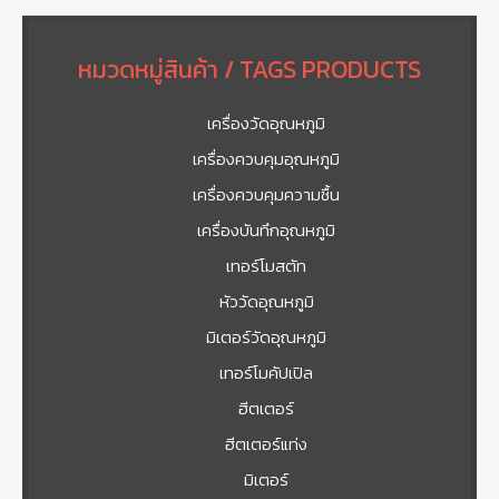
หมวดหมู่สินค้า / TAGS PRODUCTS
เครื่องวัดอุณหภูมิ
เครื่องควบคุมอุณหภูมิ
เครื่องควบคุมความชื้น
เครื่องบันทึกอุณหภูมิ
เทอร์โมสตัท
หัววัดอุณหภูมิ
มิเตอร์วัดอุณหภูมิ
เทอร์โมคัปเปิล
ฮีตเตอร์
ฮีตเตอร์แท่ง
มิเตอร์